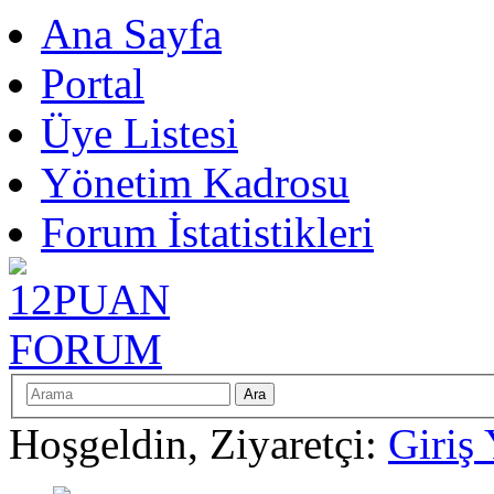
Ana Sayfa
Portal
Üye Listesi
Yönetim Kadrosu
Forum İstatistikleri
Hoşgeldin, Ziyaretçi:
Giriş